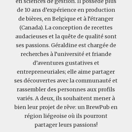
en sciences de gestion. Il possède plus
de 10 ans d’expérience en production
de bières, en Belgique et à l’étranger
(Canada). La conception de recettes
audacieuses et la quête de qualité sont
ses passions. Géraldine est chargée de
recherches à l’université et friande
d’aventures gustatives et
entrepreneuriales; elle aime partager
ses découvertes avec la communauté et
rassembler des personnes aux profils
variés. A deux, ils souhaitent mener à
bien leur projet de rêve: un BrewPub en
région liégeoise où ils pourront
partager leurs passions!