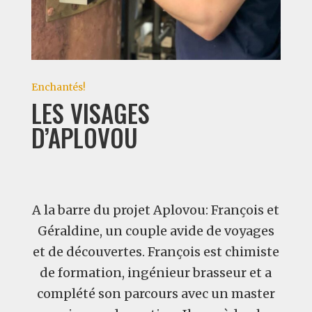
Enchantés!
LES VISAGES
D’APLOVOU
A la barre du projet Aplovou: François et
Géraldine, un couple avide de voyages
et de découvertes. François est chimiste
de formation, ingénieur brasseur et a
complété son parcours avec un master