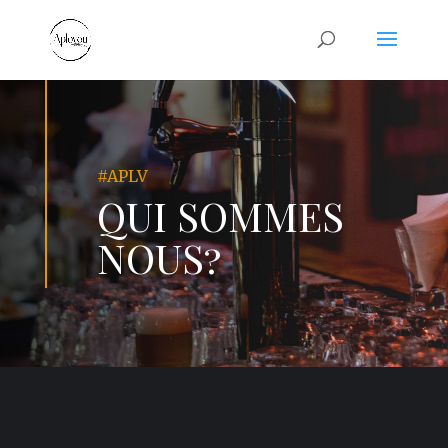
#APLV
QUI SOMMES
NOUS?