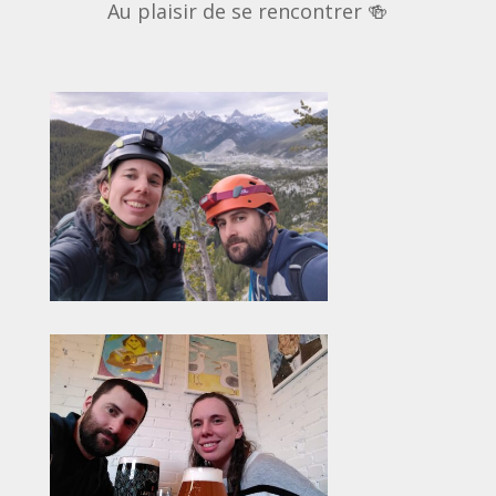
Au plaisir de se rencontrer 🍻