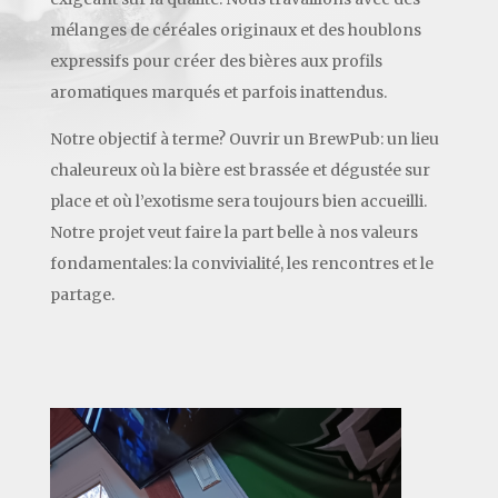
mélanges de céréales originaux et des houblons
expressifs pour créer des bières aux profils
aromatiques marqués et parfois inattendus.
Notre objectif à terme? Ouvrir un BrewPub: un lieu
chaleureux où la bière est brassée et dégustée sur
place et où l’exotisme sera toujours bien accueilli.
Notre projet veut faire la part belle à nos valeurs
fondamentales: la convivialité, les rencontres et le
partage.