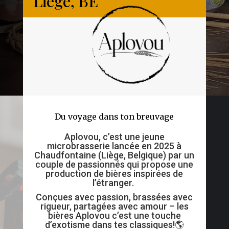
Liège, BE
Du voyage dans ton breuvage
Aplovou, c’est une jeune
microbrasserie lancée en 2025 à
Chaudfontaine (Liège, Belgique) par un
couple de passionnés qui propose une
production de bières inspirées de
l’étranger.
Conçues avec passion, brassées avec
rigueur, partagées avec amour – les
bières Aplovou c’est une touche
d’exotisme dans tes classiques!🌎