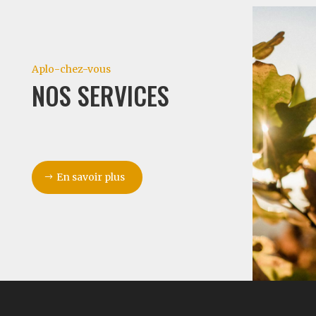
Aplo-chez-vous
NOS SERVICES
En savoir plus